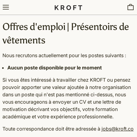
Menu
0
Offres d'emploi | Présentoirs de
vêtements
Nous recrutons actuellement pour les postes suivants :
Aucun poste disponible pour le moment
Si vous êtes intéressé à travailler chez KROFT ou pensez
pouvoir apporter une valeur ajoutée à notre organisation
dans un poste qui n'est pas mentionné ci-dessus, nous
vous encourageons à envoyer un CV et une lettre de
motivation décrivant vos objectifs, votre formation
académique et votre expérience professionnelle.
Toute correspondance doit être adressée à
jobs@kroft.co